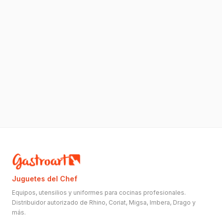
Juguetes del Chef
Equipos, utensilios y uniformes para cocinas profesionales.
Distribuidor autorizado de Rhino, Coriat, Migsa, Imbera, Drago y
más.