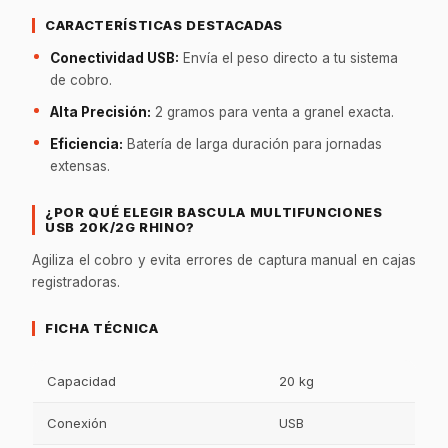
CARACTERÍSTICAS DESTACADAS
Conectividad USB:
Envía el peso directo a tu sistema
de cobro.
Alta Precisión:
2 gramos para venta a granel exacta.
Eficiencia:
Batería de larga duración para jornadas
extensas.
¿POR QUÉ ELEGIR BASCULA MULTIFUNCIONES
USB 20K/2G RHINO?
Agiliza el cobro y evita errores de captura manual en cajas
registradoras.
FICHA TÉCNICA
Capacidad
20 kg
Conexión
USB