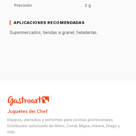
Precisión
2 g
APLICACIONES RECOMENDADAS
Supermercados, tiendas a granel, heladerías.
Juguetes del Chef
Equipos, utensilios y uniformes para cocinas profesionales.
Distribuidor autorizado de Rhino, Coriat, Migsa, Imbera, Drago y
más.