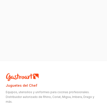
Juguetes del Chef
Equipos, utensilios y uniformes para cocinas profesionales.
Distribuidor autorizado de Rhino, Coriat, Migsa, Imbera, Drago y
más.