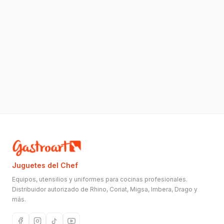
Juguetes del Chef
Equipos, utensilios y uniformes para cocinas profesionales.
Distribuidor autorizado de Rhino, Coriat, Migsa, Imbera, Drago y
más.