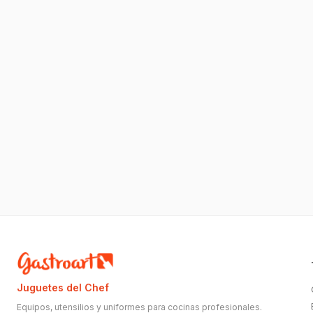
Juguetes del Chef
Equipos, utensilios y uniformes para cocinas profesionales.