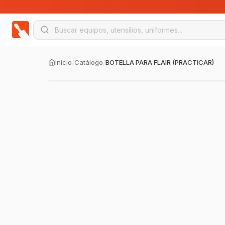
Inicio
/
Catálogo
/
BOTELLA PARA FLAIR (PRACTICAR)