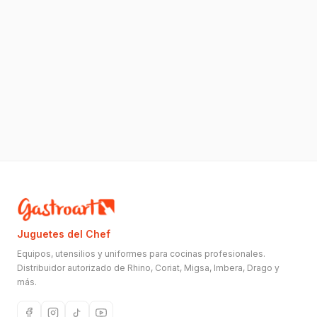
Juguetes del Chef
Equipos, utensilios y uniformes para cocinas profesionales.
Distribuidor autorizado de Rhino, Coriat, Migsa, Imbera, Drago y
más.