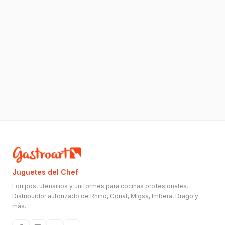
Juguetes del Chef
Equipos, utensilios y uniformes para cocinas profesionales.
Distribuidor autorizado de Rhino, Coriat, Migsa, Imbera, Drago y
más.