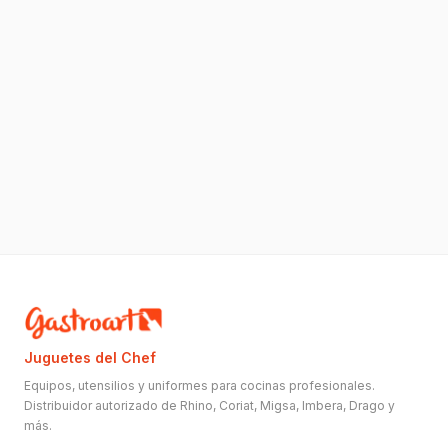
Juguetes del Chef
Equipos, utensilios y uniformes para cocinas profesionales.
Distribuidor autorizado de Rhino, Coriat, Migsa, Imbera, Drago y
más.