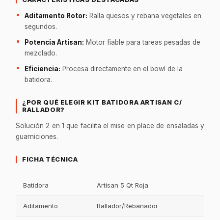
Aditamento Rotor:
Ralla quesos y rebana vegetales en
segundos.
Potencia Artisan:
Motor fiable para tareas pesadas de
mezclado.
Eficiencia:
Procesa directamente en el bowl de la
batidora.
¿POR QUÉ ELEGIR KIT BATIDORA ARTISAN C/
RALLADOR?
Solución 2 en 1 que facilita el mise en place de ensaladas y
guarniciones.
FICHA TÉCNICA
Batidora
Artisan 5 Qt Roja
Aditamento
Rallador/Rebanador