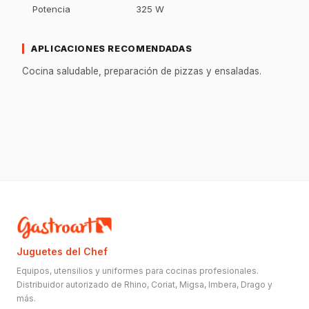
Potencia
325 W
APLICACIONES RECOMENDADAS
Cocina saludable, preparación de pizzas y ensaladas.
Juguetes del Chef
Equipos, utensilios y uniformes para cocinas profesionales.
Distribuidor autorizado de Rhino, Coriat, Migsa, Imbera, Drago y
más.