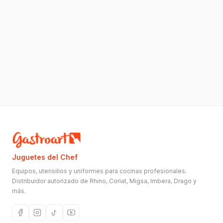
Juguetes del Chef
Equipos, utensilios y uniformes para cocinas profesionales.
Distribuidor autorizado de Rhino, Coriat, Migsa, Imbera, Drago y
más.