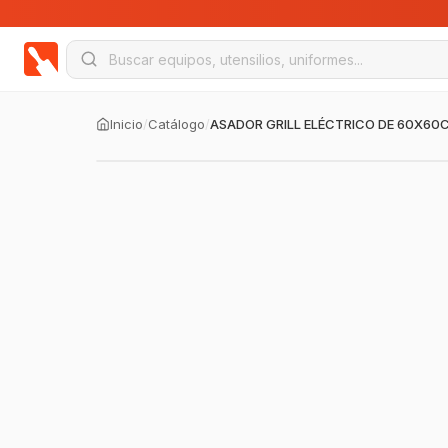
Inicio
/
Catálogo
/
ASADOR GRILL ELÉCTRICO DE 60X60