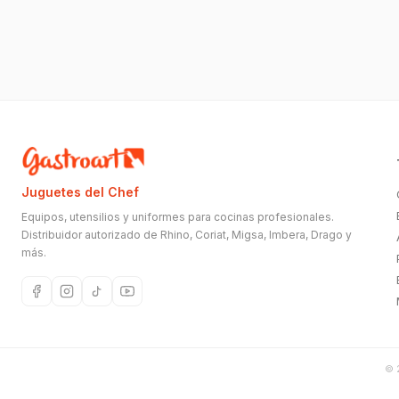
Juguetes del Chef
Equipos, utensilios y uniformes para cocinas profesionales.
Distribuidor autorizado de Rhino, Coriat, Migsa, Imbera, Drago y
más.
©