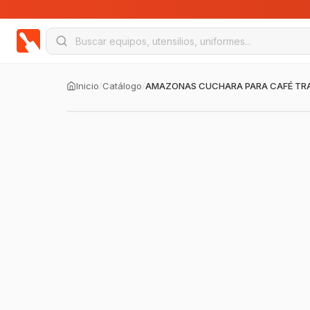
Inicio
/
Catálogo
/