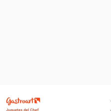
Juguetes del Chef