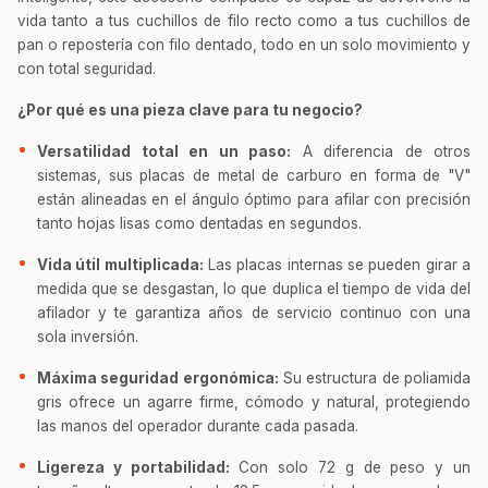
vida tanto a tus cuchillos de filo recto como a tus cuchillos de
pan o repostería con filo dentado, todo en un solo movimiento y
con total seguridad.
¿Por qué es una pieza clave para tu negocio?
Versatilidad total en un paso:
A diferencia de otros
sistemas, sus placas de metal de carburo en forma de "V"
están alineadas en el ángulo óptimo para afilar con precisión
tanto hojas lisas como dentadas en segundos.
Vida útil multiplicada:
Las placas internas se pueden girar a
medida que se desgastan, lo que duplica el tiempo de vida del
afilador y te garantiza años de servicio continuo con una
sola inversión.
Máxima seguridad ergonómica:
Su estructura de poliamida
gris ofrece un agarre firme, cómodo y natural, protegiendo
las manos del operador durante cada pasada.
Ligereza y portabilidad:
Con solo 72 g de peso y un