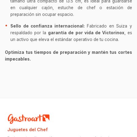
tamaño ultra compacto de 13.5 cm, es ideal para guardarse
en cualquier cajón, estuche de chef o estación de
preparación sin ocupar espacio.
Sello de confianza internacional:
Fabricado en Suiza y
respaldado por la
garantía de por vida de Victorinox
, es
un activo que eleva el estándar operativo de tu cocina.
Optimiza tus tiempos de preparación y mantén tus cortes
impecables.
Juguetes del Chef